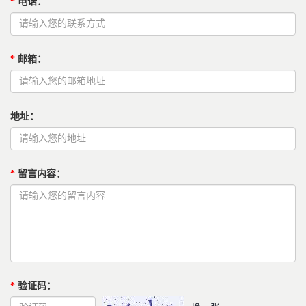
*
电话
：
*
邮箱
：
地址
：
*
留言内容
：
*
验证码
：