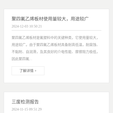
聚四氟乙烯板材使用量较大，用途较广
2024-12-03 10:50:21
聚四氟乙烯板材是氟塑料中的关键种类，它使用量较大，
用途较广。由于聚四氟乙烯板材具备耐高低温，耐腐蚀、
不黏附、自润滑，及其良好的介电性能、摩擦阻力极低，
因此聚四氟...
了解详情 +
三废检测报告
2024-11-15 09:51:29