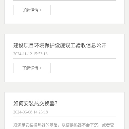
了解详情 +
建设项目环境保护设施竣工验收信息公开
2024-11-12 15:53:13
了解详情 +
如何安装热交换器？
2024-06-08 14:25:18
须满足安装换热器的基础，以便换热器不会下沉，或者管