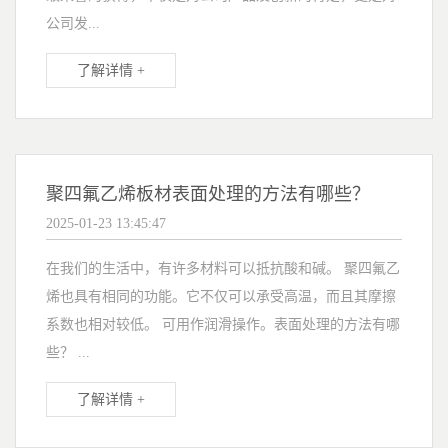
公司发...
了解详情 +
聚四氟乙烯板材表面处理的方法有哪些？
2025-01-23 13:45:47
在我们的生活中，有许多材料可以抵抗酸和碱。 聚四氟乙
烯也具有相同的功能。它不仅可以承受高温，而且其摩擦
系数也相对较低。 可用作润滑操作。表面处理的方法有哪
些？ ...
了解详情 +